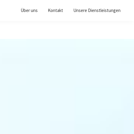
Über uns
Kontakt
Unsere Dienstleistungen