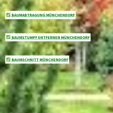
BAUMABTRAGUNG MÜNCHENDORF
BAUMSTUMPF ENTFERNEN MÜNCHENDORF
BAUMSCHNITT MÜNCHENDORF