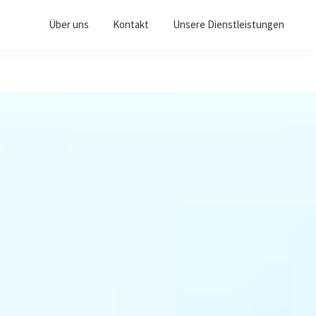
Über uns
Kontakt
Unsere Dienstleistungen