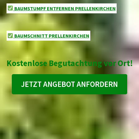
BAUMSTUMPF ENTFERNEN PRELLENKIRCHEN
BAUMSCHNITT PRELLENKIRCHEN
Kostenlose Begutachtung vor Ort!
JETZT ANGEBOT ANFORDERN